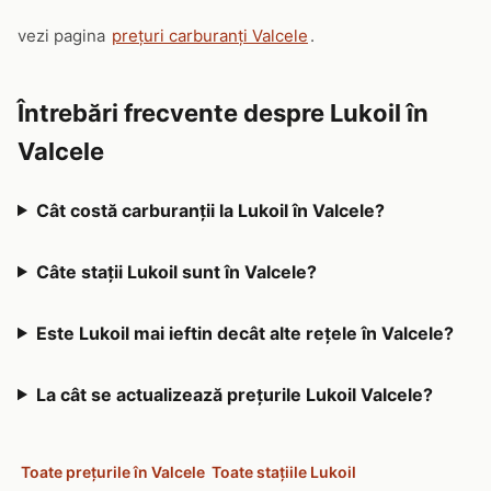
vezi pagina
prețuri carburanți Valcele
.
Întrebări frecvente despre Lukoil în
Valcele
Cât costă carburanții la Lukoil în Valcele?
Câte stații Lukoil sunt în Valcele?
Este Lukoil mai ieftin decât alte rețele în Valcele?
La cât se actualizează prețurile Lukoil Valcele?
Toate prețurile în Valcele
Toate stațiile Lukoil