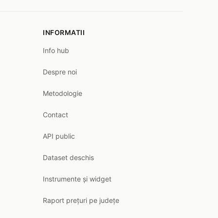
INFORMATII
Info hub
Despre noi
Metodologie
Contact
API public
Dataset deschis
Instrumente și widget
Raport prețuri pe județe