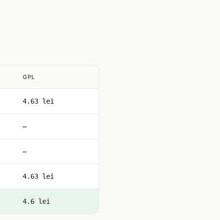
GPL
4.63 lei
—
—
4.63 lei
4.6 lei