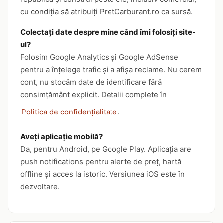
cu condiția să atribuiți PretCarburant.ro ca sursă.
Colectați date despre mine când îmi folosiți site-
ul?
Folosim Google Analytics și Google AdSense
pentru a înțelege trafic și a afișa reclame. Nu cerem
cont, nu stocăm date de identificare fără
consimțământ explicit. Detalii complete în
Politica de confidențialitate
.
Aveți aplicație mobilă?
Da, pentru Android, pe Google Play. Aplicația are
push notifications pentru alerte de preț, hartă
offline și acces la istoric. Versiunea iOS este în
dezvoltare.