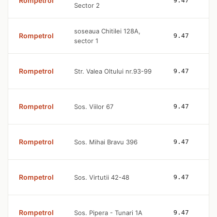
Rompetrol
9.47
Sector 2
soseaua Chitilei 128A,
Rompetrol
9.47
sector 1
Rompetrol
Str. Valea Oltului nr.93-99
9.47
Rompetrol
Sos. Viilor 67
9.47
Rompetrol
Sos. Mihai Bravu 396
9.47
Rompetrol
Sos. Virtutii 42-48
9.47
Rompetrol
Sos. Pipera - Tunari 1A
9.47