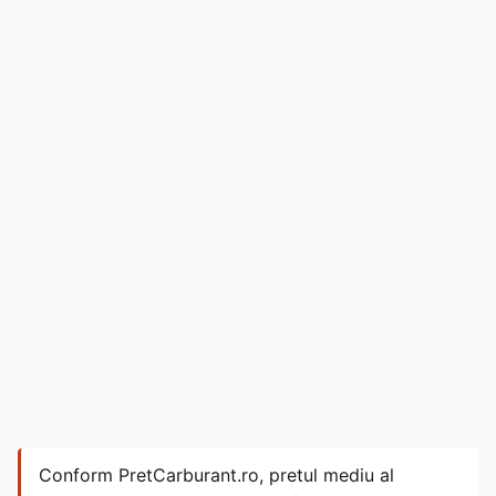
Conform PretCarburant.ro, pretul mediu al