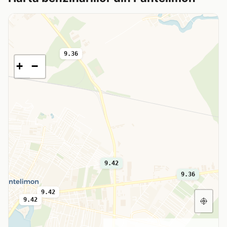
9.36
+
−
9.42
9.36
9.42
9.42