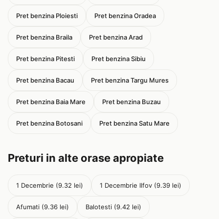
Pret benzina Ploiesti
Pret benzina Oradea
Pret benzina Braila
Pret benzina Arad
Pret benzina Pitesti
Pret benzina Sibiu
Pret benzina Bacau
Pret benzina Targu Mures
Pret benzina Baia Mare
Pret benzina Buzau
Pret benzina Botosani
Pret benzina Satu Mare
Preturi in alte orase apropiate
1 Decembrie (9.32 lei)
1 Decembrie Ilfov (9.39 lei)
Afumati (9.36 lei)
Balotesti (9.42 lei)