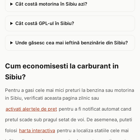
Cât costă motorina în Sibiu azi?
Cât costă GPL-ul în Sibiu?
Unde găsesc cea mai ieftină benzinărie din Sibiu?
Cum economisesti la carburant in
Sibiu?
Pentru a gasi cele mai mici preturi la benzina sau motorina
in Sibiu, verificati aceasta pagina zilnic sau
activati alertele de pret
pentru a fi notificat automat cand
pretul scade sub pragul setat de voi. De asemenea, puteti
folosi
harta interactiva
pentru a localiza statiile cele mai