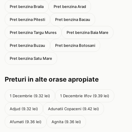
Pret benzina Braila
Pret benzina Arad
Pret benzina Pitesti
Pret benzina Bacau
Pret benzina Targu Mures
Pret benzina Baia Mare
Pret benzina Buzau
Pret benzina Botosani
Pret benzina Satu Mare
Preturi in alte orase apropiate
1 Decembrie (9.32 lei)
1 Decembrie Ilfov (9.39 lei)
Adjud (9.32 lei)
Adunatii Copaceni (9.42 lei)
Afumati (9.36 lei)
Agnita (9.36 lei)