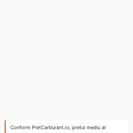
Conform PretCarburant.ro, pretul mediu al