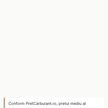
Conform PretCarburant.ro, pretul mediu al