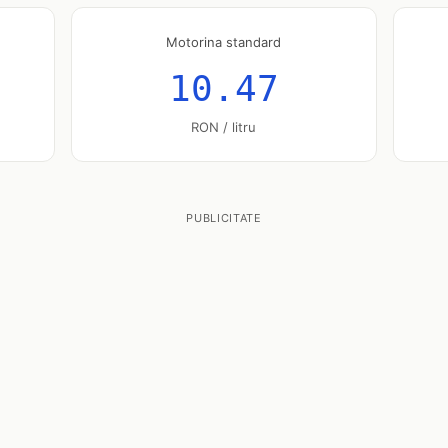
Motorina standard
10.47
RON / litru
PUBLICITATE