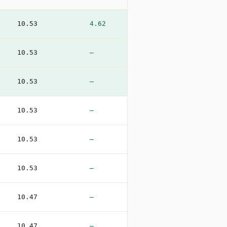
10.53
4.62
10.53
—
10.53
—
10.53
—
10.53
—
10.53
—
10.47
—
10.47
—