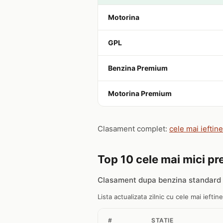
Motorina
GPL
Benzina Premium
Motorina Premium
Clasament complet:
cele mai ieftin
Top 10 cele mai mici pre
Clasament dupa benzina standard 
Lista actualizata zilnic cu cele mai ieftin
#
STATIE