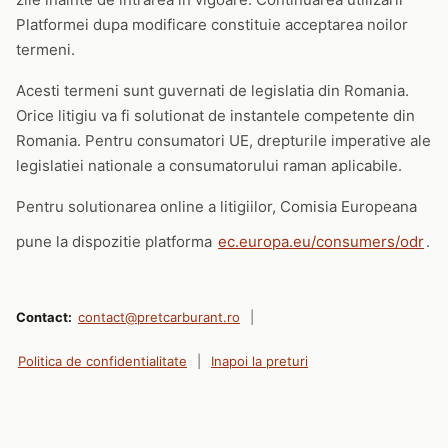
Platformei dupa modificare constituie acceptarea noilor
termeni.
Acesti termeni sunt guvernati de legislatia din Romania.
Orice litigiu va fi solutionat de instantele competente din
Romania. Pentru consumatori UE, drepturile imperative ale
legislatiei nationale a consumatorului raman aplicabile.
Pentru solutionarea online a litigiilor, Comisia Europeana
pune la dispozitie platforma
ec.europa.eu/consumers/odr
.
Contact:
contact@pretcarburant.ro
|
Politica de confidentialitate
|
Inapoi la preturi