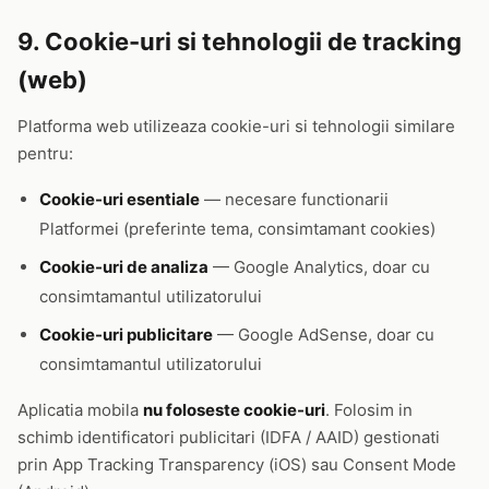
9. Cookie-uri si tehnologii de tracking
(web)
Platforma web utilizeaza cookie-uri si tehnologii similare
pentru:
Cookie-uri esentiale
— necesare functionarii
Platformei (preferinte tema, consimtamant cookies)
Cookie-uri de analiza
— Google Analytics, doar cu
consimtamantul utilizatorului
Cookie-uri publicitare
— Google AdSense, doar cu
consimtamantul utilizatorului
Aplicatia mobila
nu foloseste cookie-uri
. Folosim in
schimb identificatori publicitari (IDFA / AAID) gestionati
prin App Tracking Transparency (iOS) sau Consent Mode