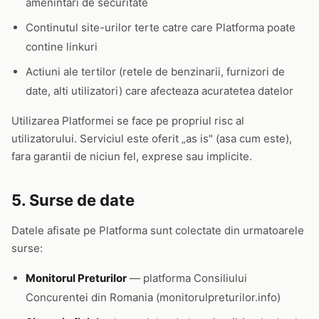
amenintari de securitate
Continutul site-urilor terte catre care Platforma poate
contine linkuri
Actiuni ale tertilor (retele de benzinarii, furnizori de
date, alti utilizatori) care afecteaza acuratetea datelor
Utilizarea Platformei se face pe propriul risc al
utilizatorului. Serviciul este oferit „as is" (asa cum este),
fara garantii de niciun fel, exprese sau implicite.
5. Surse de date
Datele afisate pe Platforma sunt colectate din urmatoarele
surse:
Monitorul Preturilor
— platforma Consiliului
Concurentei din Romania (monitorulpreturilor.info)