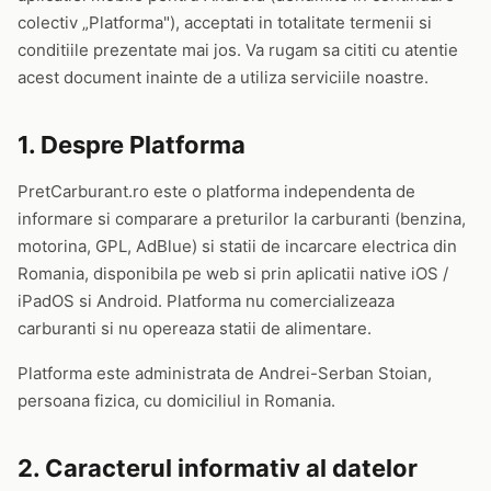
colectiv „Platforma"), acceptati in totalitate termenii si
conditiile prezentate mai jos. Va rugam sa cititi cu atentie
acest document inainte de a utiliza serviciile noastre.
1. Despre Platforma
PretCarburant.ro este o platforma independenta de
informare si comparare a preturilor la carburanti (benzina,
motorina, GPL, AdBlue) si statii de incarcare electrica din
Romania, disponibila pe web si prin aplicatii native iOS /
iPadOS si Android. Platforma nu comercializeaza
carburanti si nu opereaza statii de alimentare.
Platforma este administrata de Andrei-Serban Stoian,
persoana fizica, cu domiciliul in Romania.
2. Caracterul informativ al datelor