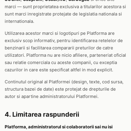
marci — sunt proprietatea exclusiva a titularilor acestora si
sunt marci inregistrate protejate de legislatia nationala si
internationala.
Utilizarea acestor marci si logotipuri pe Platforma are
exclusiv scop informativ, pentru identificarea retelelor de
benzinarii si facilitarea compararii preturilor de catre
utilizatori. Platforma nu are nicio afiliere, parteneriat oficial
sau relatie comerciala cu aceste companii, cu exceptia
cazurilor in care este specificat altfel in mod explicit.
Continutul original al Platformei (design, texte, cod sursa,
structura bazei de date) este protejat de drepturile de
autor si apartine administratorului Platformei.
4. Limitarea raspunderii
Platforma, administratorul si colaboratorii sai nu isi