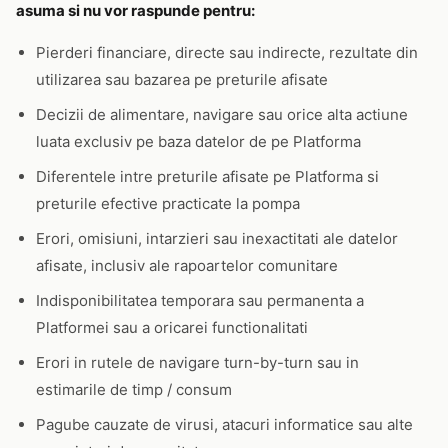
asuma si nu vor raspunde pentru:
Pierderi financiare, directe sau indirecte, rezultate din
utilizarea sau bazarea pe preturile afisate
Decizii de alimentare, navigare sau orice alta actiune
luata exclusiv pe baza datelor de pe Platforma
Diferentele intre preturile afisate pe Platforma si
preturile efective practicate la pompa
Erori, omisiuni, intarzieri sau inexactitati ale datelor
afisate, inclusiv ale rapoartelor comunitare
Indisponibilitatea temporara sau permanenta a
Platformei sau a oricarei functionalitati
Erori in rutele de navigare turn-by-turn sau in
estimarile de timp / consum
Pagube cauzate de virusi, atacuri informatice sau alte