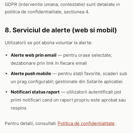
GDPR (interventie umana, contestatie) sunt detaliate in
politica de confidentialitate, sectiunea 4.
8. Serviciul de alerte (web si mobil)
Utilizatorii se pot abona voluntar la alerte:
Alerte web prin email
— pentru orase selectate;
dezabonare prin link in fiecare email
Alerte push mobile
— pentru stații favorite, scaderi sub
un prag configurabil; gestionate din Setarile aplicatiei
Notificari status raport
— utilizatorii autentificati pot
primi notificari cand un raport propriu este aprobat sau
respins
Pentru detalii, consultati
Politica de confidentialitate
.