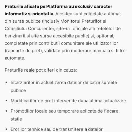
Preturile afisate pe Platforma au exclusiv caracter
informativ si orientativ.
Acestea sunt colectate automat
din surse publice (inclusiv Monitorul Preturilor al
Consiliului Concurentei, site-uri oficiale ale retelelor de
benzinarii si alte surse accesibile public) si, optional,
completate prin contributii comunitare ale utilizatorilor
(rapoarte de pret), validate prin moderare manuala si filtre
automate.
Preturile reale pot diferi din cauza:
Intarzierilor in actualizarea datelor de catre sursele
publice
Modificarilor de pret intervenite dupa ultima actualizare
Promotiilor locale sau temporare aplicate de fiecare
statie
Erorilor tehnice sau de transmitere a datelor