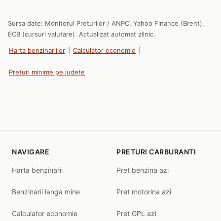
Sursa date: Monitorul Preturilor / ANPC, Yahoo Finance (Brent),
ECB (cursuri valutare). Actualizat automat zilnic.
Harta benzinariilor
|
Calculator economie
|
Preturi minime pe judete
NAVIGARE
PRETURI CARBURANTI
Harta benzinarii
Pret benzina azi
Benzinarii langa mine
Pret motorina azi
Calculator economie
Pret GPL azi