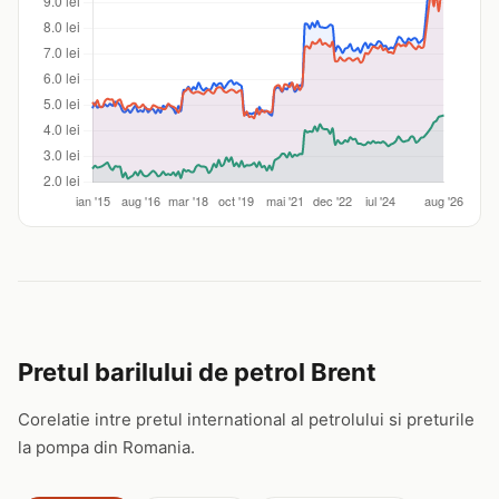
Pretul barilului de petrol Brent
Corelatie intre pretul international al petrolului si preturile
la pompa din Romania.