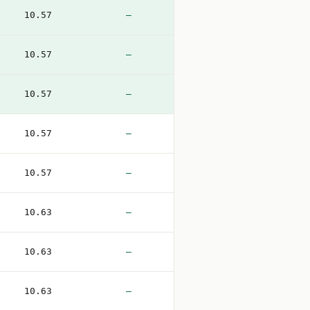
10.57
—
10.57
—
10.57
—
10.57
—
10.57
—
10.63
—
10.63
—
10.63
—