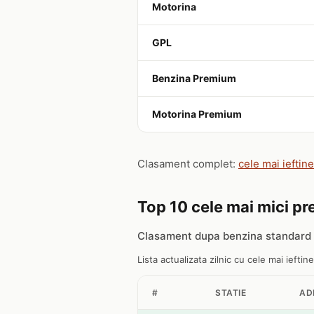
Motorina
GPL
Benzina Premium
Motorina Premium
Clasament complet:
cele mai ieftin
Top 10 cele mai mici pre
Clasament dupa benzina standard 
Lista actualizata zilnic cu cele mai ieftine
#
STATIE
AD