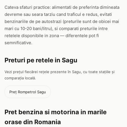
Cateva sfaturi practice: alimentati de preferinta dimineata
devreme sau seara tarziu cand traficul e redus, evitati
benzinariile de pe autostrazi (preturile sunt de obicei mai
mari cu 10-20 bani/litru), si comparati preturile intre
retelele disponibile in zona — diferentele pot fi
semnificative.
Preturi pe retele in Sagu
Vezi prețul fiecărei rețele prezente în Sagu, cu toate stațiile și
comparația locală.
Preț Rompetrol Sagu
Pret benzina si motorina in marile
orase din Romania