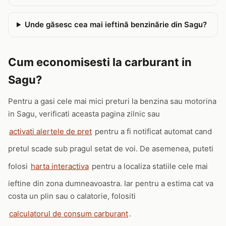
Unde găsesc cea mai ieftină benzinărie din Sagu?
Cum economisesti la carburant in
Sagu?
Pentru a gasi cele mai mici preturi la benzina sau motorina
in Sagu, verificati aceasta pagina zilnic sau
activati alertele de pret
pentru a fi notificat automat cand
pretul scade sub pragul setat de voi. De asemenea, puteti
folosi
harta interactiva
pentru a localiza statiile cele mai
ieftine din zona dumneavoastra. Iar pentru a estima cat va
costa un plin sau o calatorie, folositi
calculatorul de consum carburant
.