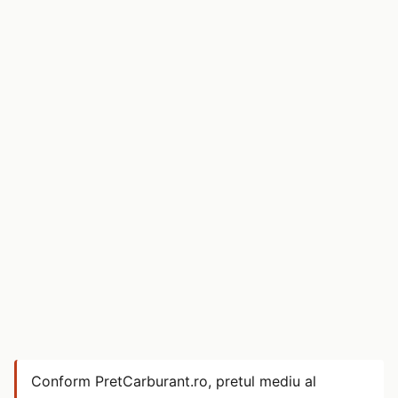
Conform PretCarburant.ro, pretul mediu al