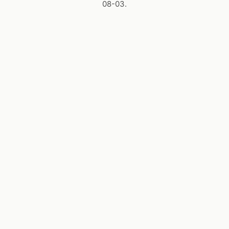
08-03.