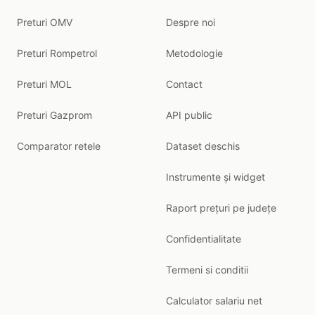
Preturi OMV
Despre noi
Preturi Rompetrol
Metodologie
Preturi MOL
Contact
Preturi Gazprom
API public
Comparator retele
Dataset deschis
Instrumente și widget
Raport prețuri pe județe
Confidentialitate
Termeni si conditii
Calculator salariu net