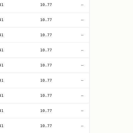
41
10.77
—
41
10.77
—
41
10.77
—
41
10.77
—
41
10.77
—
41
10.77
—
41
10.77
—
41
10.77
—
41
10.77
—