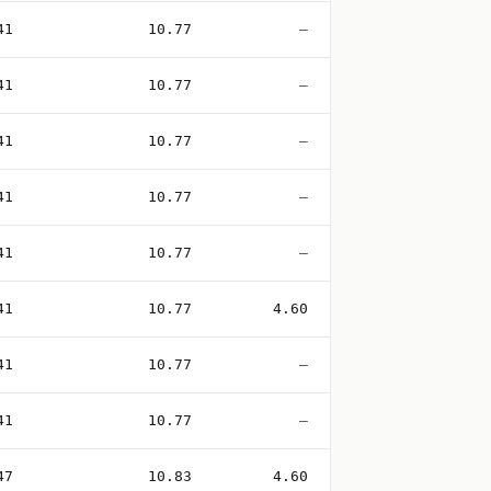
41
10.77
—
41
10.77
—
41
10.77
—
41
10.77
—
41
10.77
—
41
10.77
4.60
41
10.77
—
41
10.77
—
47
10.83
4.60