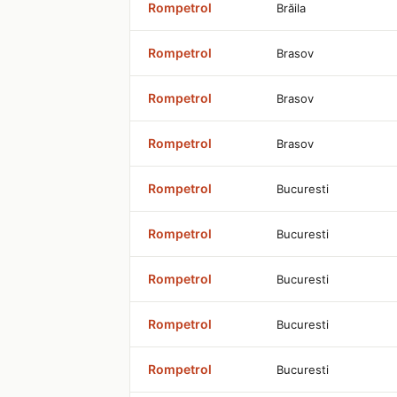
Rompetrol
Brăila
Rompetrol
Brasov
Rompetrol
Brasov
Rompetrol
Brasov
Rompetrol
Bucuresti
Rompetrol
Bucuresti
Rompetrol
Bucuresti
Rompetrol
Bucuresti
Rompetrol
Bucuresti