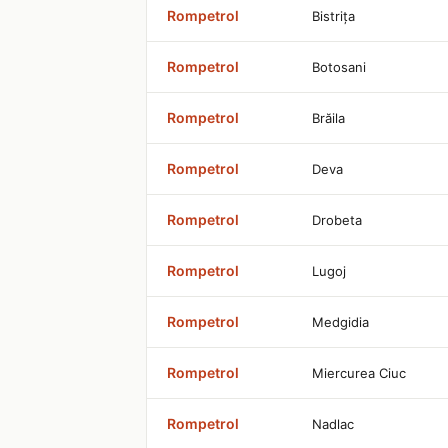
Rompetrol
Bistriţa
Rompetrol
Botosani
Rompetrol
Brăila
Rompetrol
Deva
Rompetrol
Drobeta
Rompetrol
Lugoj
Rompetrol
Medgidia
Rompetrol
Miercurea Ciuc
Rompetrol
Nadlac