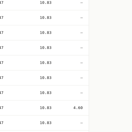
47
10.83
—
47
10.83
—
47
10.83
—
47
10.83
—
47
10.83
—
47
10.83
—
47
10.83
—
47
10.83
4.60
47
10.83
—