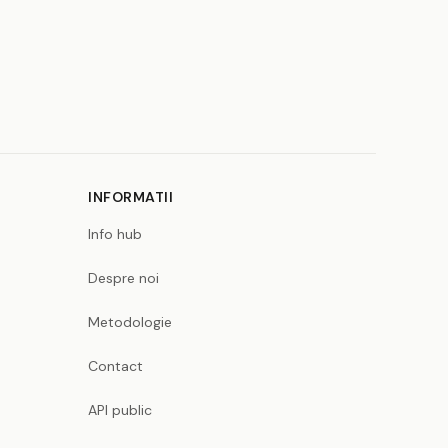
INFORMATII
Info hub
Despre noi
Metodologie
Contact
API public