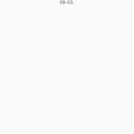
08-03.