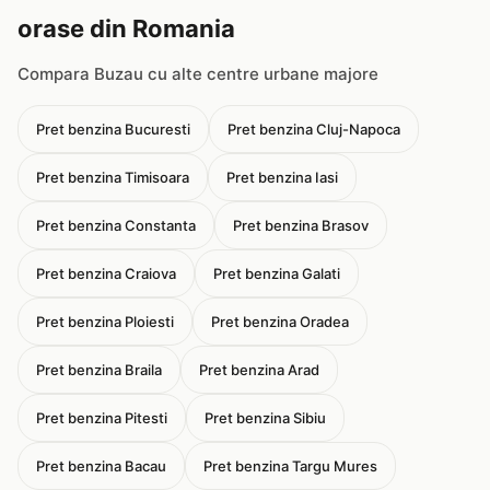
orase din Romania
Compara Buzau cu alte centre urbane majore
Pret benzina Bucuresti
Pret benzina Cluj-Napoca
Pret benzina Timisoara
Pret benzina Iasi
Pret benzina Constanta
Pret benzina Brasov
Pret benzina Craiova
Pret benzina Galati
Pret benzina Ploiesti
Pret benzina Oradea
Pret benzina Braila
Pret benzina Arad
Pret benzina Pitesti
Pret benzina Sibiu
Pret benzina Bacau
Pret benzina Targu Mures