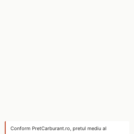
Conform PretCarburant.ro, pretul mediu al