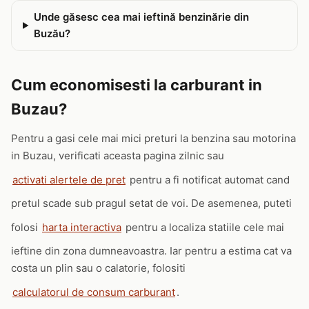
Unde găsesc cea mai ieftină benzinărie din
Buzău?
Cum economisesti la carburant in
Buzau?
Pentru a gasi cele mai mici preturi la benzina sau motorina
in Buzau, verificati aceasta pagina zilnic sau
activati alertele de pret
pentru a fi notificat automat cand
pretul scade sub pragul setat de voi. De asemenea, puteti
folosi
harta interactiva
pentru a localiza statiile cele mai
ieftine din zona dumneavoastra. Iar pentru a estima cat va
costa un plin sau o calatorie, folositi
calculatorul de consum carburant
.