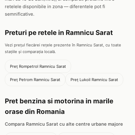
retelele disponibile in zona — diferentele pot fi
semnificative.
Preturi pe retele in Ramnicu Sarat
Vezi prețul fiecărei rețele prezente în Ramnicu Sarat, cu toate
stațiile și comparația locală.
Preț Rompetrol Ramnicu Sarat
Preț Petrom Ramnicu Sarat
Preț Lukoil Ramnicu Sarat
Pret benzina si motorina in marile
orase din Romania
Compara Ramnicu Sarat cu alte centre urbane majore