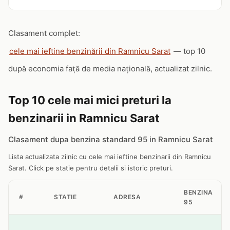
Clasament complet:
cele mai ieftine benzinării din Ramnicu Sarat
— top 10
după economia față de media națională, actualizat zilnic.
Top 10 cele mai mici preturi la
benzinarii in Ramnicu Sarat
Clasament dupa benzina standard 95 in Ramnicu Sarat
Lista actualizata zilnic cu cele mai ieftine benzinarii din Ramnicu
Sarat. Click pe statie pentru detalii si istoric preturi.
BENZINA
#
STATIE
ADRESA
95