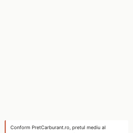
Conform PretCarburant.ro, pretul mediu al