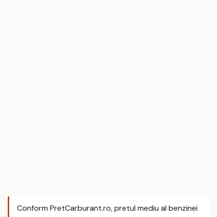
Conform PretCarburant.ro, pretul mediu al benzinei