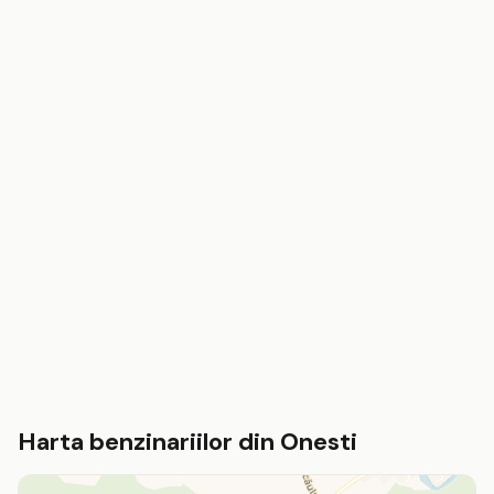
Harta benzinariilor din Onesti