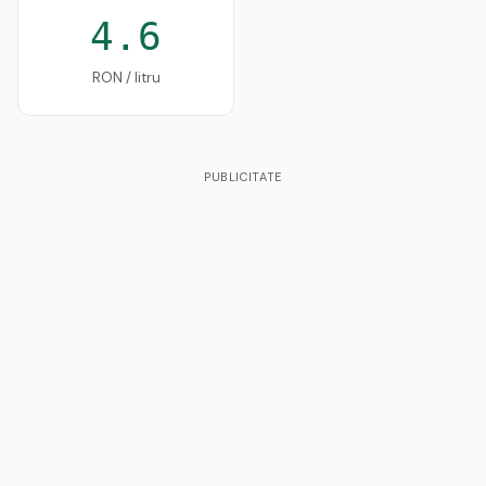
4.6
RON / litru
PUBLICITATE