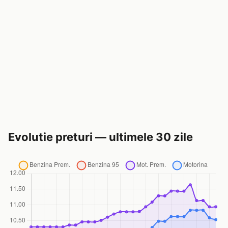
Evolutie preturi — ultimele 30 zile