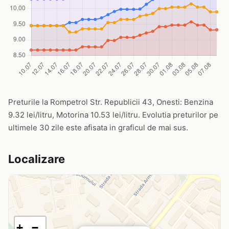
Preturile la Rompetrol Str. Republicii 43, Onesti: Benzina
9.32 lei/litru, Motorina 10.53 lei/litru. Evolutia preturilor pe
ultimele 30 zile este afisata in graficul de mai sus.
Localizare
+
−