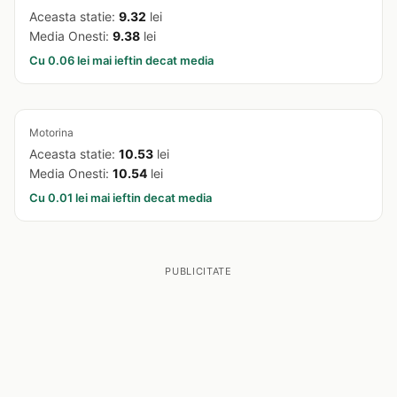
Aceasta statie:
9.32
lei
Media Onesti:
9.38
lei
Cu 0.06 lei mai ieftin decat media
Motorina
Aceasta statie:
10.53
lei
Media Onesti:
10.54
lei
Cu 0.01 lei mai ieftin decat media
PUBLICITATE