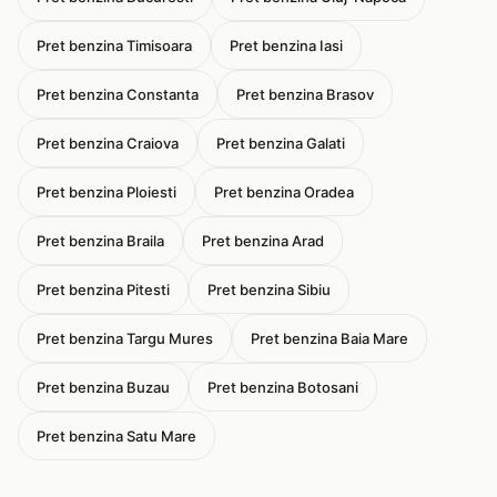
Pret benzina Timisoara
Pret benzina Iasi
Pret benzina Constanta
Pret benzina Brasov
Pret benzina Craiova
Pret benzina Galati
Pret benzina Ploiesti
Pret benzina Oradea
Pret benzina Braila
Pret benzina Arad
Pret benzina Pitesti
Pret benzina Sibiu
Pret benzina Targu Mures
Pret benzina Baia Mare
Pret benzina Buzau
Pret benzina Botosani
Pret benzina Satu Mare