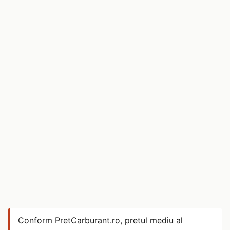
Conform PretCarburant.ro, pretul mediu al