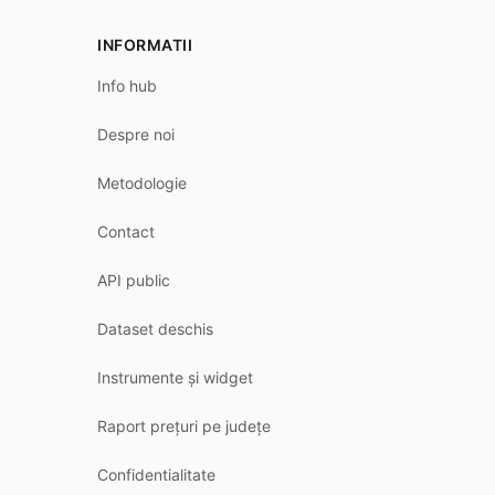
INFORMATII
Info hub
Despre noi
Metodologie
Contact
API public
Dataset deschis
Instrumente și widget
Raport prețuri pe județe
Confidentialitate