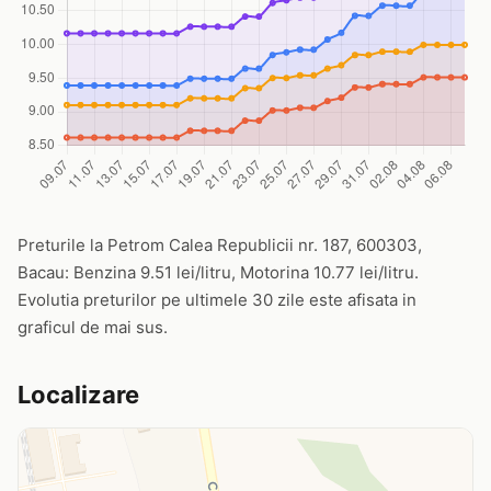
Preturile la Petrom Calea Republicii nr. 187, 600303,
Bacau: Benzina 9.51 lei/litru, Motorina 10.77 lei/litru.
Evolutia preturilor pe ultimele 30 zile este afisata in
graficul de mai sus.
Localizare