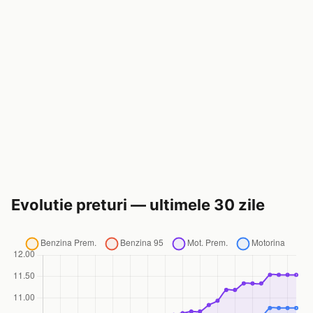
Evolutie preturi — ultimele 30 zile