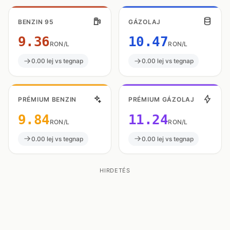
BENZIN 95
GÁZOLAJ
9.36
10.47
RON/L
RON/L
0.00 lej vs tegnap
0.00 lej vs tegnap
PRÉMIUM BENZIN
PRÉMIUM GÁZOLAJ
9.84
11.24
RON/L
RON/L
0.00 lej vs tegnap
0.00 lej vs tegnap
HIRDETÉS