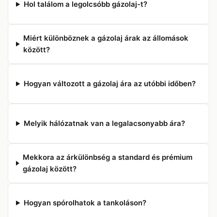
Hol találom a legolcsóbb gázolaj-t?
Miért különböznek a gázolaj árak az állomások
között?
Hogyan változott a gázolaj ára az utóbbi időben?
Melyik hálózatnak van a legalacsonyabb ára?
Mekkora az árkülönbség a standard és prémium
gázolaj között?
Hogyan spórolhatok a tankoláson?