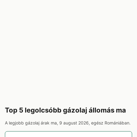
Top 5 legolcsóbb gázolaj állomás ma
A legjobb gázolaj árak ma, 9 august 2026, egész Romániában.