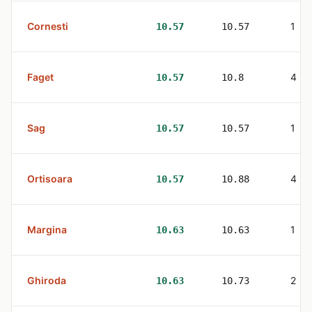
Cornesti
1
10.57
10.57
Faget
4
10.57
10.8
Sag
1
10.57
10.57
Ortisoara
4
10.57
10.88
Margina
1
10.63
10.63
Ghiroda
2
10.63
10.73