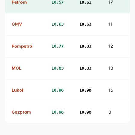
Petrom
17
10.57
10.61
OMV
11
10.63
10.63
Rompetrol
12
10.77
10.83
MOL
13
10.83
10.83
Lukoil
16
10.98
10.98
Gazprom
3
10.98
10.98