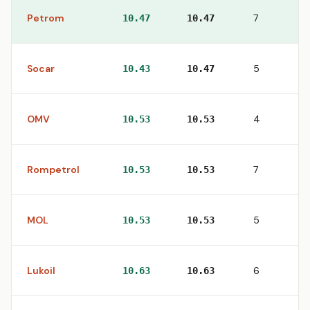
Petrom
7
10.47
10.47
Socar
5
10.43
10.47
OMV
4
10.53
10.53
Rompetrol
7
10.53
10.53
MOL
5
10.53
10.53
Lukoil
6
10.63
10.63