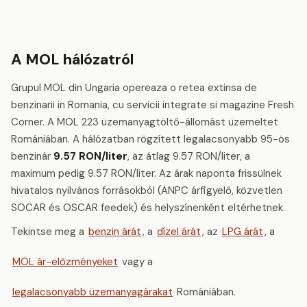
A MOL hálózatról
Grupul MOL din Ungaria opereaza o retea extinsa de
benzinarii in Romania, cu servicii integrate si magazine Fresh
Corner. A MOL 223 üzemanyagtöltő-állomást üzemeltet
Romániában. A hálózatban rögzített legalacsonyabb 95-ös
benzinár
9.57 RON/liter
, az átlag 9.57 RON/liter, a
maximum pedig 9.57 RON/liter. Az árak naponta frissülnek
hivatalos nyilvános forrásokból (ANPC árfigyelő, közvetlen
SOCAR és OSCAR feedek) és helyszínenként eltérhetnek.
Tekintse meg a
benzin árát
, a
dízel árát
, az
LPG árát
, a
MOL ár-előzményeket
vagy a
legalacsonyabb üzemanyagárakat
Romániában.