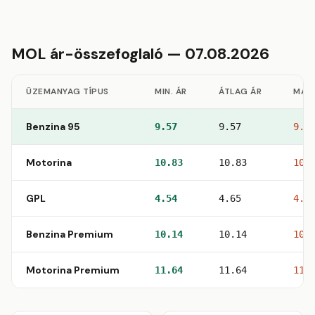
MOL ár-összefoglaló — 07.08.2026
ÜZEMANYAG TÍPUS
MIN. ÁR
ÁTLAG ÁR
MAX.
Benzina 95
9.57
9.57
9.5
Motorina
10.83
10.83
10.
GPL
4.54
4.65
4.9
Benzina Premium
10.14
10.14
10.
Motorina Premium
11.64
11.64
11.