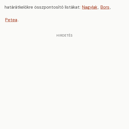
határátkelőkre összpontosító listákat:
Nagylak
,
Bors
,
Petea
.
HIRDETÉS