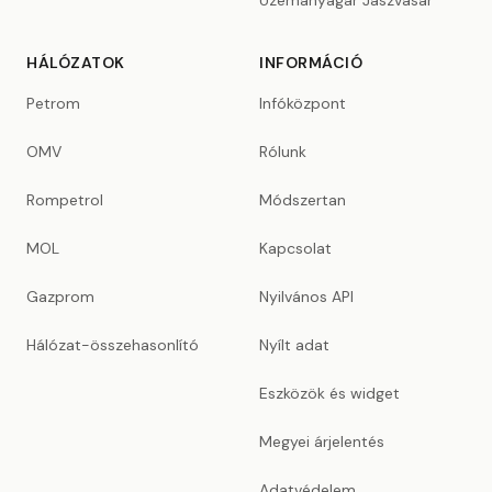
Üzemanyagár Jászvásár
HÁLÓZATOK
INFORMÁCIÓ
Petrom
Infóközpont
OMV
Rólunk
Rompetrol
Módszertan
MOL
Kapcsolat
Gazprom
Nyilvános API
Hálózat-összehasonlító
Nyílt adat
Eszközök és widget
Megyei árjelentés
Adatvédelem