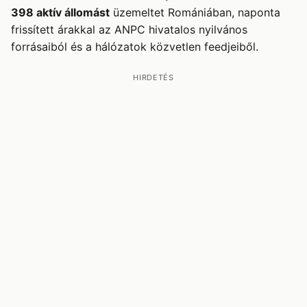
398 aktív állomást
üzemeltet Romániában, naponta
frissített árakkal az ANPC hivatalos nyilvános
forrásaiból és a hálózatok közvetlen feedjeiből.
HIRDETÉS