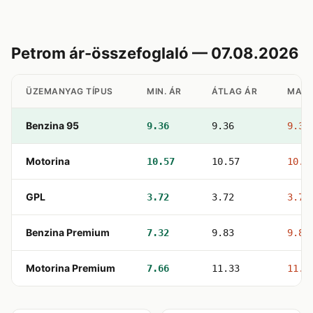
Petrom ár-összefoglaló — 07.08.2026
ÜZEMANYAG TÍPUS
MIN. ÁR
ÁTLAG ÁR
MAX.
Benzina 95
9.36
9.36
9.36
Motorina
10.57
10.57
10.5
GPL
3.72
3.72
3.72
Benzina Premium
7.32
9.83
9.84
Motorina Premium
7.66
11.33
11.3