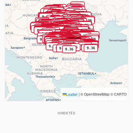
9.36
9.36
9.36
9.36
9.36
9.36
9.36
9.36
9.36
9.36
9.36
9.36
9.36
9.36
9.36
9.36
9.36
9.36
9.36
9.36
9.36
9.36
9.36
9.36
9.36
9.36
9.36
9.36
9.36
9.36
9.36
9.36
9.36
9.36
9.36
9.36
9.36
9.36
9.36
9.36
9.36
9.36
9.36
9.36
9.36
9.36
9.36
9.36
9.36
9.36
9.36
9.36
9.36
9.36
9.36
9.36
9.36
9.36
9.36
9.36
9.36
9.36
9.36
9.36
9.36
9.36
9.36
9.36
9.36
9.36
9.36
9.36
9.36
9.36
9.36
9.36
9.36
9.36
9.36
9.36
9.36
9.36
9.36
9.36
9.36
9.36
9.36
9.36
9.36
9.36
9.36
9.36
9.36
9.36
9.36
9.36
9.36
9.36
9.36
9.36
9.36
9.36
9.36
9.36
9.36
9.36
9.36
9.36
9.36
9.36
9.36
9.36
9.36
10.57
9.36
9.36
9.36
9.36
9.36
9.36
9.36
9.36
9.36
9.36
9.36
9.36
9.36
9.36
9.36
9.36
9.36
9.36
9.36
9.36
9.36
9.36
9.36
9.36
9.36
9.36
9.36
9.36
9.36
9.36
9.36
9.36
9.36
9.36
9.36
9.36
9.36
9.36
9.36
9.36
9.36
9.36
9.36
9.36
9.36
9.36
9.36
9.36
9.36
9.36
9.36
9.36
9.36
9.36
9.36
9.36
9.36
9.36
9.36
9.36
9.36
9.36
9.36
9.36
9.36
9.36
9.36
9.36
9.36
9.36
9.36
9.36
9.36
9.36
9.36
9.36
9.36
9.36
9.36
9.36
9.36
9.36
9.36
9.36
9.36
9.36
9.36
9.36
9.36
9.36
9.36
9.36
9.36
9.36
9.36
9.36
9.36
9.36
9.36
9.36
9.36
9.36
9.36
9.36
9.36
9.36
9.36
9.36
9.36
9.36
9.36
9.36
9.36
9.36
9.36
9.36
9.36
9.36
9.36
9.36
9.36
9.36
9.36
9.36
9.36
9.36
9.36
9.36
9.36
9.36
9.36
9.36
9.36
9.36
9.36
9.36
9.36
9.36
9.36
9.36
9.36
9.36
9.36
9.36
9.36
9.36
9.36
9.36
9.36
9.36
9.36
9.36
9.36
9.36
9.36
9.36
9.36
9.36
9.36
9.36
9.36
9.36
9.36
9.36
9.36
9.36
9.36
9.36
9.36
--
9.36
9.36
9.36
9.36
9.36
9.36
9.36
9.36
9.36
9.36
9.36
9.36
9.36
9.36
9.36
9.36
9.36
9.36
9.36
9.36
9.36
9.36
9.36
9.36
9.36
9.36
9.36
9.36
9.36
9.36
9.36
9.36
9.36
9.36
9.36
9.36
9.36
9.36
9.36
9.36
9.36
9.36
9.36
9.36
9.36
9.36
9.36
9.36
9.36
9.36
9.36
9.36
9.36
9.36
9.36
9.36
9.36
9.36
9.36
9.36
9.36
9.36
9.36
9.36
9.36
9.36
9.36
9.36
9.36
9.36
9.36
9.36
9.36
9.36
9.36
9.36
9.36
9.36
9.36
9.36
9.36
9.36
9.36
9.36
9.36
9.36
9.36
9.36
9.36
9.36
9.36
9.36
9.36
9.36
9.36
9.36
9.36
9.36
9.36
9.36
9.36
9.36
9.36
9.36
9.36
9.36
9.36
9.36
9.36
9.36
9.36
9.36
9.36
9.36
|
© OpenStreetMap © CARTO
Leaflet
HIRDETÉS