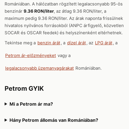
Romániában. A hálózatban rögzített legalacsonyabb 95-ös
benzinár
9.36 RON/liter
, az átlag 9.36 RON/liter, a
maximum pedig 9.36 RON/liter. Az árak naponta frissülnek
hivatalos nyilvános forrásokból (ANPC árfigyelő, közvetlen
SOCAR és OSCAR feedek) és helyszínenként eltérhetnek.
Tekintse meg a
benzin árát
, a
dízel árát
, az
LPG árát
, a
Petrom ár-előzményeket
vagy a
legalacsonyabb üzemanyagárakat
Romániában.
Petrom GYIK
Mi a Petrom ár ma?
Hány Petrom állomás van Romániában?