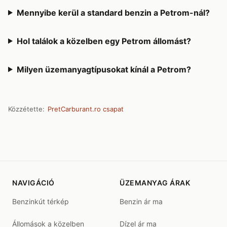
Mennyibe kerül a standard benzin a Petrom-nál?
Hol találok a közelben egy Petrom állomást?
Milyen üzemanyagtípusokat kínál a Petrom?
Közzétette:
PretCarburant.ro csapat
NAVIGÁCIÓ
ÜZEMANYAG ÁRAK
Benzinkút térkép
Benzin ár ma
Állomások a közelben
Dízel ár ma