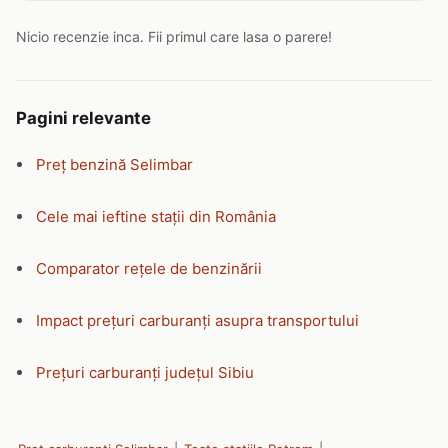
Nicio recenzie inca. Fii primul care lasa o parere!
Pagini relevante
Preț benzină Selimbar
Cele mai ieftine stații din România
Comparator rețele de benzinării
Impact prețuri carburanți asupra transportului
Prețuri carburanți județul Sibiu