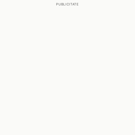
PUBLICITATE