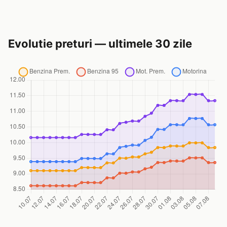
Evolutie preturi — ultimele 30 zile