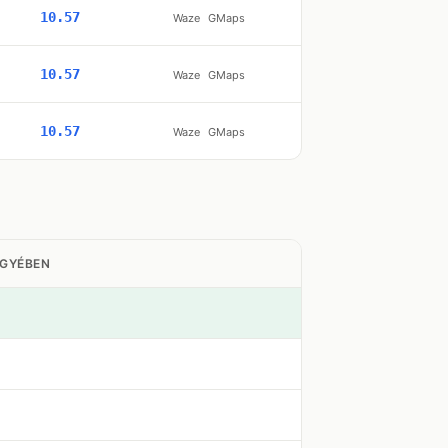
10.57
Waze
GMaps
10.57
Waze
GMaps
10.57
Waze
GMaps
EGYÉBEN