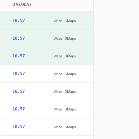
GÁZOLAJ
10.57
Waze
GMaps
10.57
Waze
GMaps
10.57
Waze
GMaps
10.57
Waze
GMaps
10.57
Waze
GMaps
10.57
Waze
GMaps
10.57
Waze
GMaps