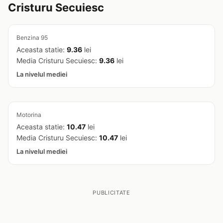
Cristuru Secuiesc
Benzina 95
Aceasta statie:
9.36
lei
Media Cristuru Secuiesc:
9.36
lei
La nivelul mediei
Motorina
Aceasta statie:
10.47
lei
Media Cristuru Secuiesc:
10.47
lei
La nivelul mediei
PUBLICITATE