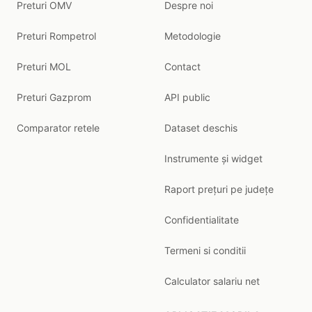
Preturi OMV
Despre noi
Preturi Rompetrol
Metodologie
Preturi MOL
Contact
Preturi Gazprom
API public
Comparator retele
Dataset deschis
Instrumente și widget
Raport prețuri pe județe
Confidentialitate
Termeni si conditii
Calculator salariu net