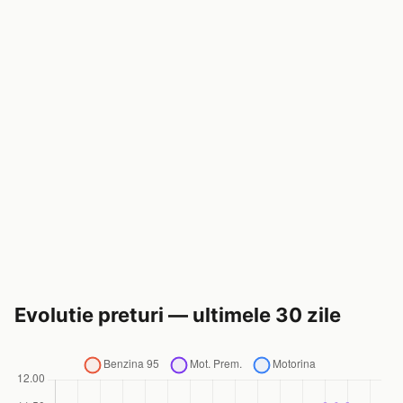
Evolutie preturi — ultimele 30 zile