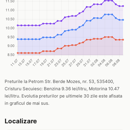
Preturile la Petrom Str. Berde Mozes, nr. 53, 535400,
Cristuru Secuiesc: Benzina 9.36 lei/litru, Motorina 10.47
lei/litru. Evolutia preturilor pe ultimele 30 zile este afisata
in graficul de mai sus.
Localizare