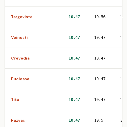
Targoviste
13
10.47
10.56
Voinesti
1
10.47
10.47
Crevedia
1
10.47
10.47
Pucioasa
1
10.47
10.47
Titu
1
10.47
10.47
Razvad
2
10.47
10.5