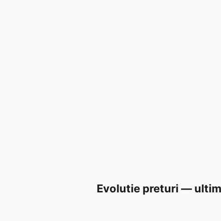
Evolutie preturi — ultim