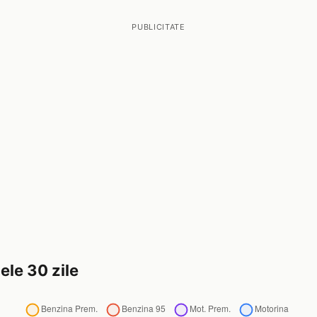
PUBLICITATE
ele 30 zile