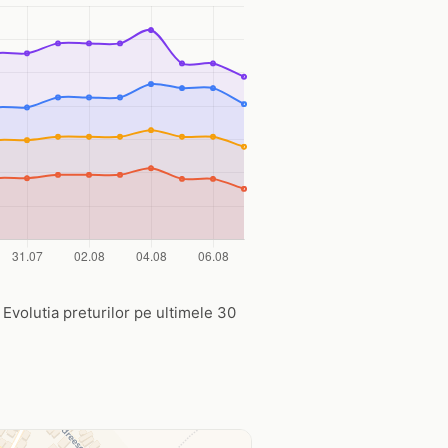
. Evolutia preturilor pe ultimele 30