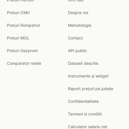
Preturi OMV
Despre noi
Preturi Rompetrol
Metodologie
Preturi MOL
Contact
Preturi Gazprom
API public
Comparator retele
Dataset deschis
Instrumente și widget
Raport prețuri pe județe
Confidentialitate
Termeni si conditii
Calculator salariu net