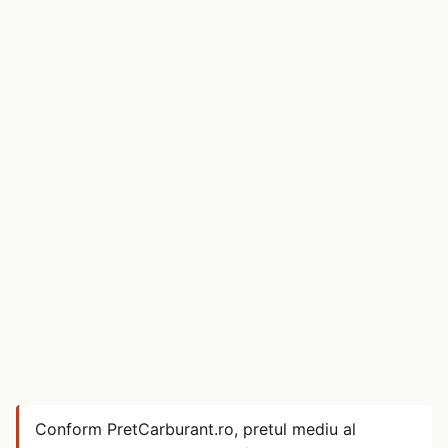
Conform PretCarburant.ro, pretul mediu al