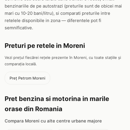
benzinariile de pe autostrazi (preturile sunt de obicei mai
mari cu 10-20 bani/litru), si comparati preturile intre
retelele disponibile in zona — diferentele pot fi
semnificative.
Preturi pe retele in Moreni
Vezi prețul fiecărei rețele prezente în Moreni, cu toate stațiile și
comparația locală.
Preț Petrom Moreni
Pret benzina si motorina in marile
orase din Romania
Compara Moreni cu alte centre urbane majore