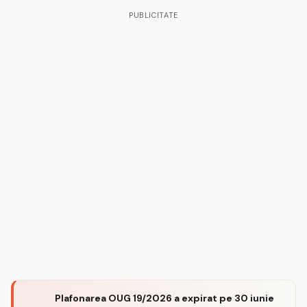
PUBLICITATE
Plafonarea OUG 19/2026 a expirat pe 30 iunie