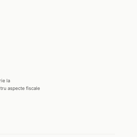
ie la
tru aspecte fiscale