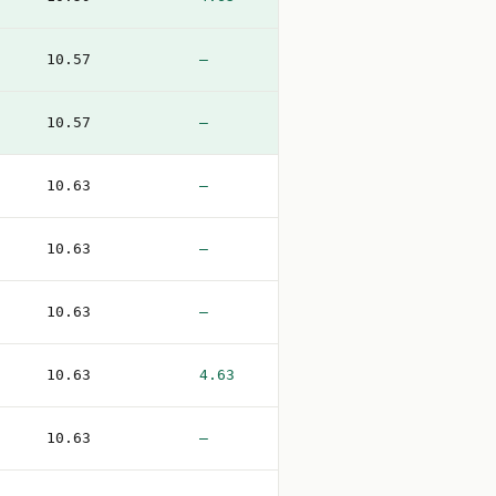
10.57
—
10.57
—
10.63
—
10.63
—
10.63
—
10.63
4.63
10.63
—