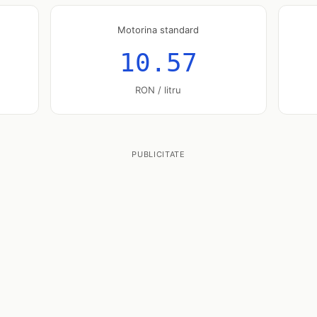
Motorina standard
10.57
RON / litru
PUBLICITATE