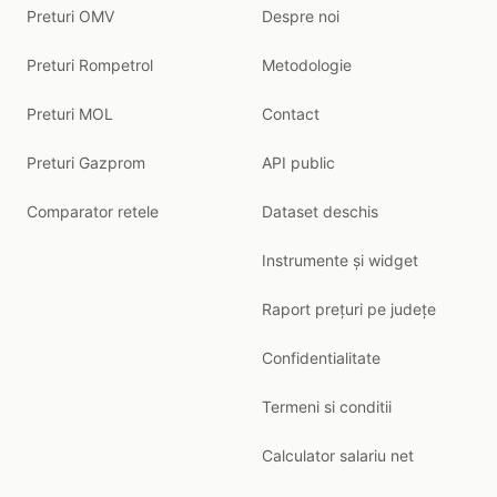
Preturi OMV
Despre noi
Preturi Rompetrol
Metodologie
Preturi MOL
Contact
Preturi Gazprom
API public
Comparator retele
Dataset deschis
Instrumente și widget
Raport prețuri pe județe
Confidentialitate
Termeni si conditii
Calculator salariu net