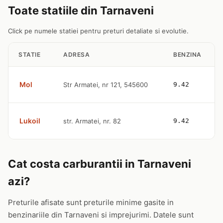
Toate statiile din Tarnaveni
Click pe numele statiei pentru preturi detaliate si evolutie.
STATIE
ADRESA
BENZINA
Mol
Str Armatei, nr 121, 545600
9.42
Lukoil
str. Armatei, nr. 82
9.42
Cat costa carburantii in Tarnaveni
azi?
Preturile afisate sunt preturile minime gasite in
benzinariile din Tarnaveni si imprejurimi. Datele sunt