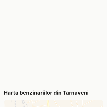
Harta benzinariilor din Tarnaveni