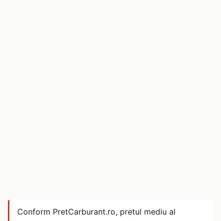
Conform PretCarburant.ro, pretul mediu al