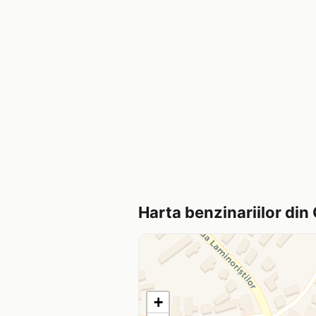
Harta benzinariilor din
+