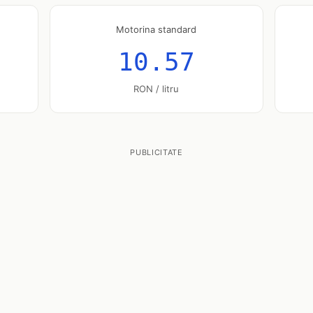
Motorina standard
10.57
RON / litru
PUBLICITATE