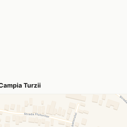
 Campia Turzii