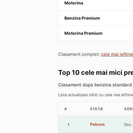
Motorina
Benzina Premium
Motorina Premium
Clasament complet:
cele mai ieftin
Top 10 cele mai mici pre
Clasament dupa benzina standard 
Lista actualizata zilnic cu cele mai ieftine
#
STATIE
ADR
Petrom
Sos.
1