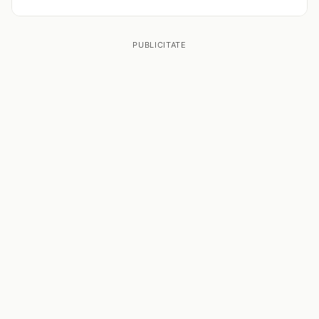
PUBLICITATE