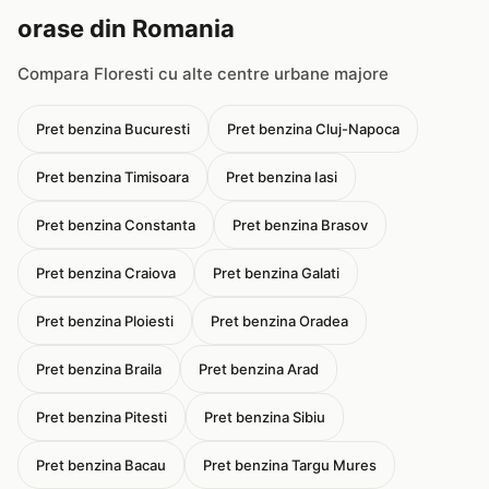
orase din Romania
Compara Floresti cu alte centre urbane majore
Pret benzina Bucuresti
Pret benzina Cluj-Napoca
Pret benzina Timisoara
Pret benzina Iasi
Pret benzina Constanta
Pret benzina Brasov
Pret benzina Craiova
Pret benzina Galati
Pret benzina Ploiesti
Pret benzina Oradea
Pret benzina Braila
Pret benzina Arad
Pret benzina Pitesti
Pret benzina Sibiu
Pret benzina Bacau
Pret benzina Targu Mures