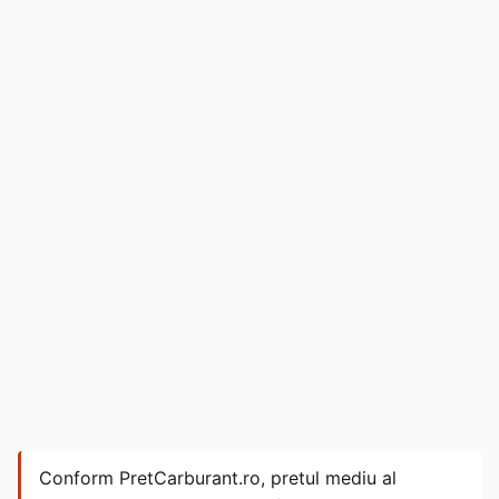
Conform PretCarburant.ro, pretul mediu al