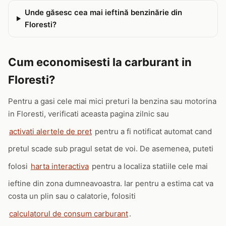
Unde găsesc cea mai ieftină benzinărie din
Floresti?
Cum economisesti la carburant in
Floresti?
Pentru a gasi cele mai mici preturi la benzina sau motorina
in Floresti, verificati aceasta pagina zilnic sau
activati alertele de pret
pentru a fi notificat automat cand
pretul scade sub pragul setat de voi. De asemenea, puteti
folosi
harta interactiva
pentru a localiza statiile cele mai
ieftine din zona dumneavoastra. Iar pentru a estima cat va
costa un plin sau o calatorie, folositi
calculatorul de consum carburant
.