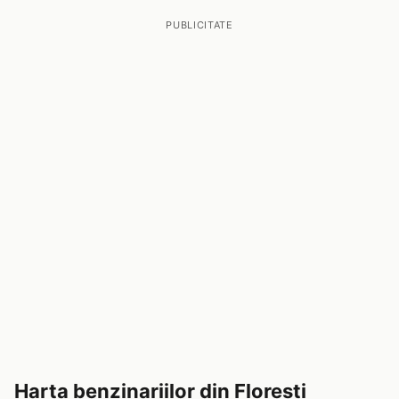
PUBLICITATE
Harta benzinariilor din Floresti