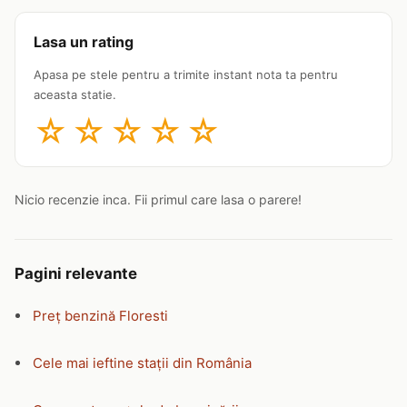
Lasa un rating
Apasa pe stele pentru a trimite instant nota ta pentru
aceasta statie.
☆
☆
☆
☆
☆
Nicio recenzie inca. Fii primul care lasa o parere!
Pagini relevante
Preț benzină Floresti
Cele mai ieftine stații din România