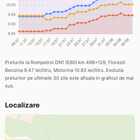
Preturile la Rompetrol DN1 (E60) km 488+129, Floresti:
Benzina 9.47 lei/litru, Motorina 10.83 lei/litru. Evolutia
preturilor pe ultimele 30 zile este afisata in graficul de mai
sus.
Localizare