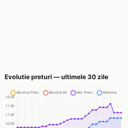
Evolutie preturi — ultimele 30 zile