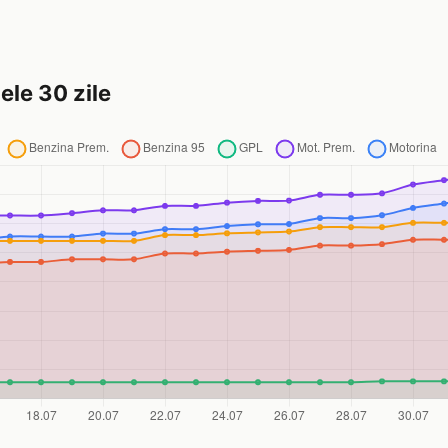
ele 30 zile