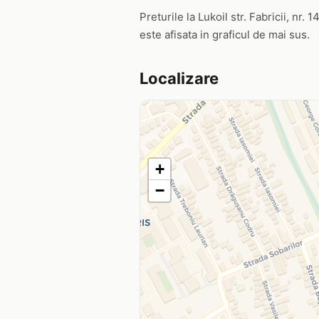
Preturile la Lukoil str. Fabricii, nr.
este afisata in graficul de mai sus.
Localizare
+
−