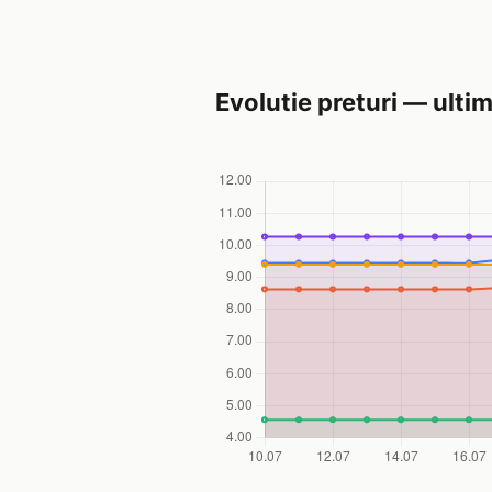
Evolutie preturi — ultim