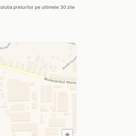
volutia preturilor pe ultimele 30 zile