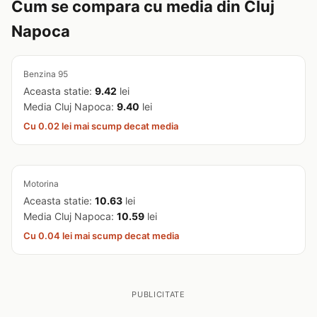
Cum se compara cu media din Cluj
Napoca
Benzina 95
Aceasta statie:
9.42
lei
Media Cluj Napoca:
9.40
lei
Cu 0.02 lei mai scump decat media
Motorina
Aceasta statie:
10.63
lei
Media Cluj Napoca:
10.59
lei
Cu 0.04 lei mai scump decat media
PUBLICITATE