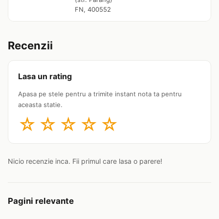
FN, 400552
Recenzii
Lasa un rating
Apasa pe stele pentru a trimite instant nota ta pentru
aceasta statie.
☆
☆
☆
☆
☆
Nicio recenzie inca. Fii primul care lasa o parere!
Pagini relevante