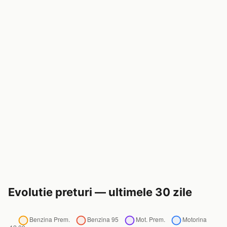
Evolutie preturi — ultimele 30 zile