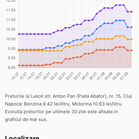
Preturile la Lukoil str. Anton Pan (Piata Abator), nr. 15, Cluj
Napoca: Benzina 9.42 lei/litru, Motorina 10.63 lei/litru.
Evolutia preturilor pe ultimele 30 zile este afisata in
graficul de mai sus.
Localizare