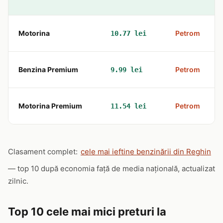
Motorina
Petrom
10.77 lei
Benzina Premium
Petrom
9.99 lei
Motorina Premium
Petrom
11.54 lei
Clasament complet:
cele mai ieftine benzinării din Reghin
— top 10 după economia față de media națională, actualizat
zilnic.
Top 10 cele mai mici preturi la