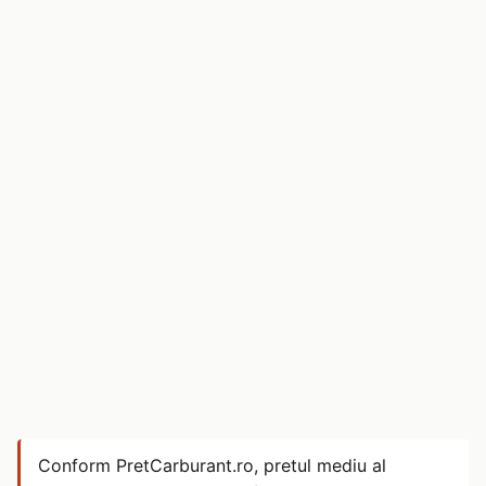
Conform PretCarburant.ro, pretul mediu al