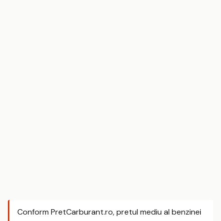
Conform PretCarburant.ro, pretul mediu al benzinei