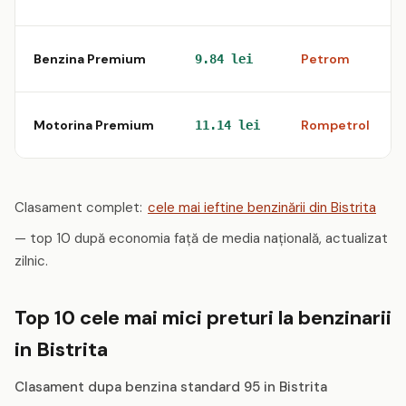
Benzina Premium
Petrom
9.84 lei
Motorina Premium
Rompetrol
11.14 lei
Clasament complet:
cele mai ieftine benzinării din Bistrita
— top 10 după economia față de media națională, actualizat
zilnic.
Top 10 cele mai mici preturi la benzinarii
in Bistrita
Clasament dupa benzina standard 95 in Bistrita